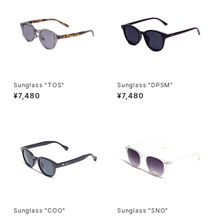
Sunglass "TOS"
Sunglass "DPSM"
¥7,480
¥7,480
Sunglass "COO"
Sunglass "SNO"