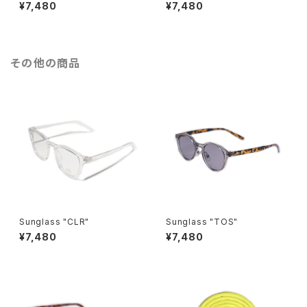
¥7,480
¥7,480
その他の商品
Sunglass "CLR"
Sunglass "TOS"
¥7,480
¥7,480