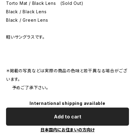
Torto Mat / Black Lens (Sold Out)
Black / Black Lens
Black / Green Lens
軽いサングラスです。
＊掲載の写真などは実際の商品の色味と若干異なる場合がござ
います。
予めご了承下さい。
International shipping available
Add to cart
日本国内にお住まいの方向け