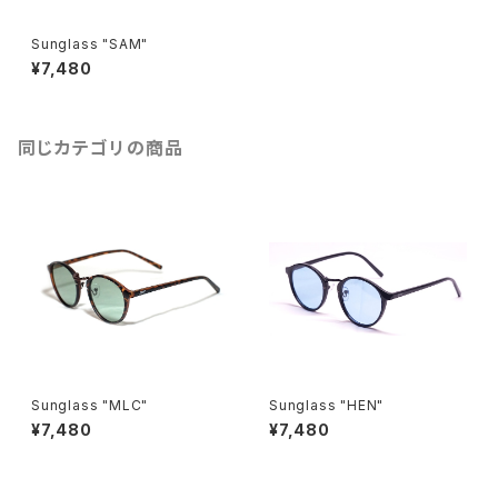
Sunglass "SAM"
¥7,480
同じカテゴリの商品
Sunglass "MLC"
Sunglass "HEN"
¥7,480
¥7,480