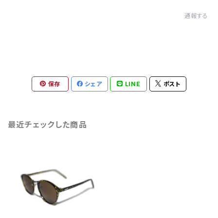
通報する
保存
シェア
LINE
ポスト
最近チェックした商品