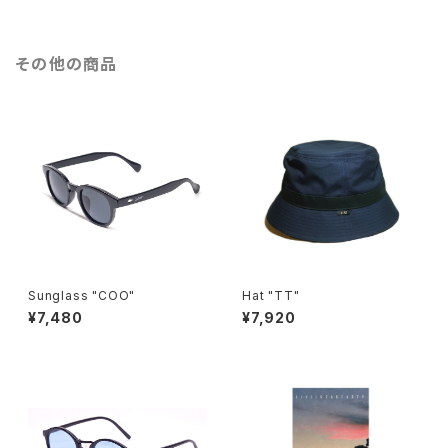
その他の商品
Sunglass "COO"
Hat "TT"
¥7,480
¥7,920