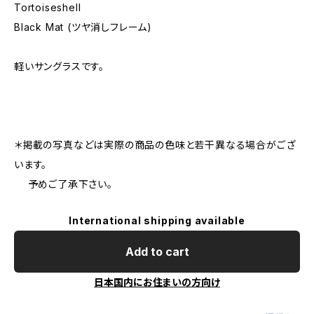
Tortoiseshell
Black Mat (ツヤ消しフレーム)
軽いサングラスです。
＊掲載の写真などは実際の商品の色味と若干異なる場合がござ
います。
予めご了承下さい。
International shipping available
Add to cart
日本国内にお住まいの方向け