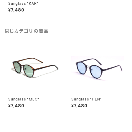
Sunglass "KAR"
¥7,480
同じカテゴリの商品
Sunglass "MLC"
Sunglass "HEN"
¥7,480
¥7,480