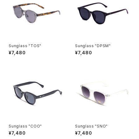
Sunglass "TOS"
Sunglass "DPSM"
¥7,480
¥7,480
Sunglass "COO"
Sunglass "SNO"
¥7,480
¥7,480