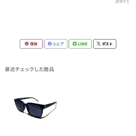
通報する
保存
シェア
LINE
ポスト
最近チェックした商品